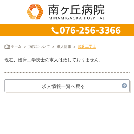
ホーム
病院について
求人情報
臨床工学士
現在、臨床工学技士の求人は致しておりません。
求人情報一覧へ戻る