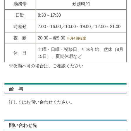
勤務帯
勤務時間
日勤
8:30～17:30
時差勤
7:00～16:00／10:00～19:00／12:00～21:00
夜 勤
20:30～翌9:30
※月4回程度
土曜・日曜・祝祭日、年末年始、盆休（8月
休 日
15日）、夏期休暇など
※夜勤不可の場合は、ご相談ください
給 与
詳しくはお問い合わせください。
問い合わせ先