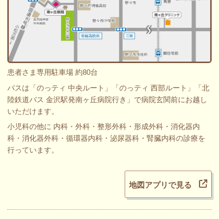
患者さま専用駐車場 約80台
バスは「のっティ 中央ルート」「のっティ 西部ルート」「北
陸鉄道バス 金沢駅発南ヶ丘病院行き」で病院玄関前にお越し
いただけます。
小児科の他に 内科・外科・整形外科・形成外科・消化器内
科・消化器外科・循環器内科・泌尿器科・腎臓内科の診療を
行っています。
地図アプリで見る