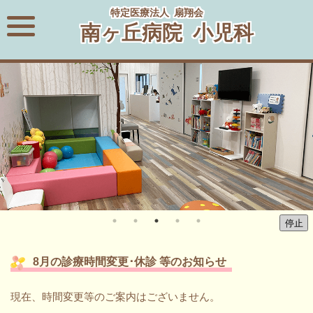
特定医療法人 扇翔会
南ヶ丘病院 小児科
8月の診療時間変更･休診 等のお知らせ
現在、時間変更等のご案内はございません。