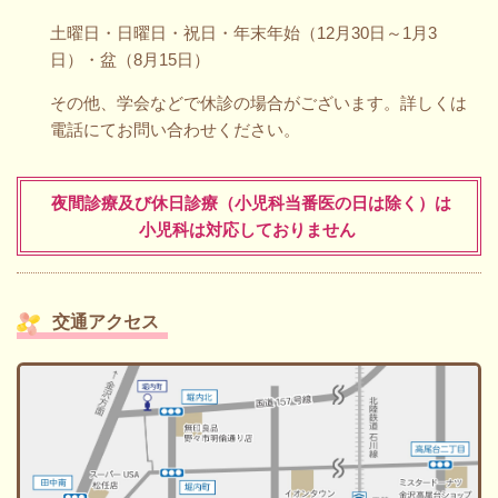
土曜日・日曜日・祝日・年末年始（12月30日～1月3
日）・盆（8月15日）
その他、学会などで休診の場合がございます。詳しくは
電話にてお問い合わせください。
夜間診療及び休日診療（小児科当番医の日は除く）は
小児科は対応しておりません
交通アクセス