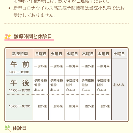
前9時～午後5時にお手数ですがご連絡ください。
新型コロナウイルス感染症予防接種は当院小児科ではお
受けしておりません。
診療時間と休診日
休診日