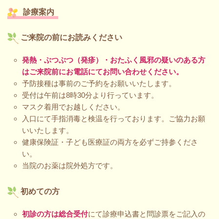
診療案内
ご来院の前にお読みください
発熱・ぶつぶつ（発疹）・おたふく風邪の疑いのある方
はご来院前にお電話にてお問い合わせください。
予防接種は事前のご予約をお願いいたします。
受付は午前は8時30分より行っています。
マスク着用でお越しください。
入口にて手指消毒と検温を行っております。ご協力お願
いいたします。
健康保険証・子ども医療証の両方を必ずご持参くださ
い。
当院のお薬は院外処方です。
初めての方
初診の方は総合受付
にて診療申込書と問診票をご記入の