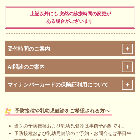
上記以外にも 突然の診療時間の変更が
ある場合がございます
受付時間のご案内
AI問診のご案内
マイナンバーカードの保険証利用について
予防接種や乳幼児健診をご希望される方へ
当院の予防接種および乳幼児健診は事前予約制です。
予防接種および乳幼児健診のご予約・お問合せは平日午