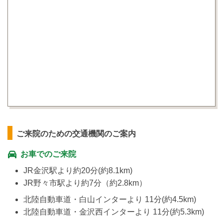
ご来院のための交通機関のご案内
お車でのご来院
JR金沢駅より約20分(約8.1km)
JR野々市駅より約7分（約2.8km）
北陸自動車道・白山インターより 11分(約4.5km)
北陸自動車道・金沢西インターより 11分(約5.3km)