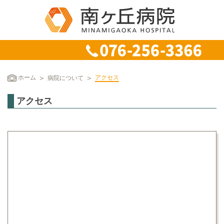
ホーム
病院について
アクセス
アクセス